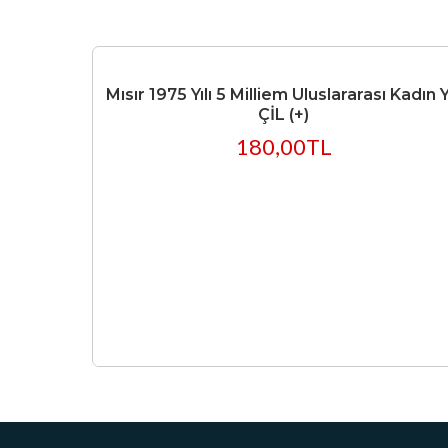
Mısır 1975 Yılı 5 Milliem Uluslararası Kadın Yı
ÇİL (+)
180,00TL