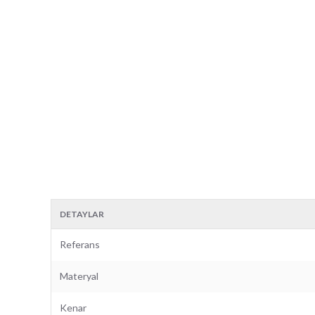
DETAYLAR
Referans
Materyal
Kenar